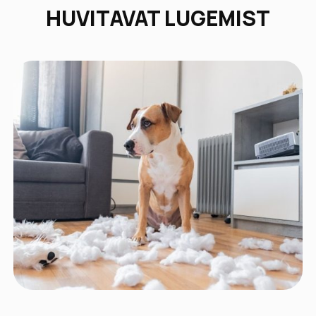
HUVITAVAT LUGEMIST