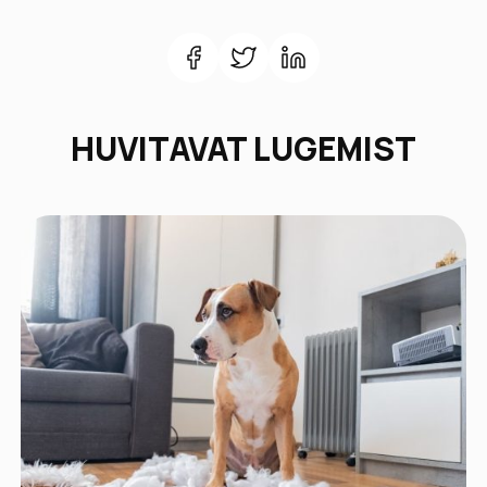
HUVITAVAT LUGEMIST