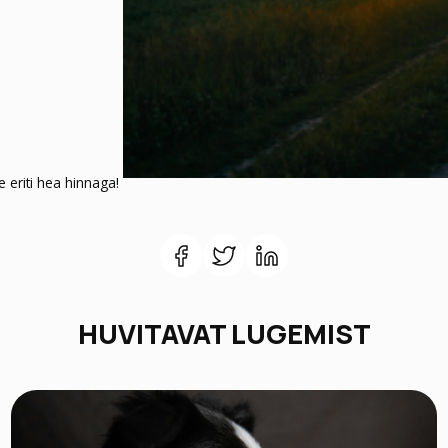
 eriti hea hinnaga!
HUVITAVAT LUGEMIST