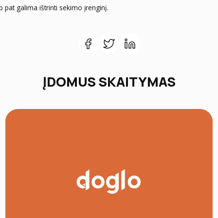
 pat galima ištrinti sekimo įrenginį.
ĮDOMUS SKAITYMAS