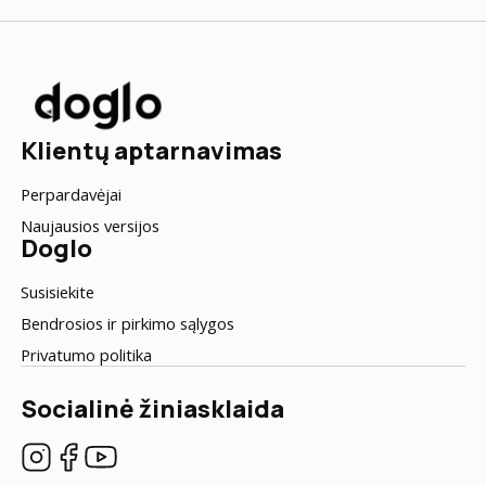
Klientų aptarnavimas
Perpardavėjai
Naujausios versijos
Doglo
Susisiekite
Bendrosios ir pirkimo sąlygos
Privatumo politika
Socialinė žiniasklaida