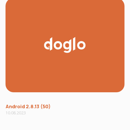
Android 2.8.13 (50)
10.08.2023