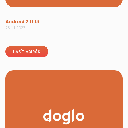
Android 2.11.13
23.11.2023
LASĪT VAIRĀK