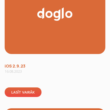
iOS 2.9.23
16.08.2023
LASĪT VAIRĀK