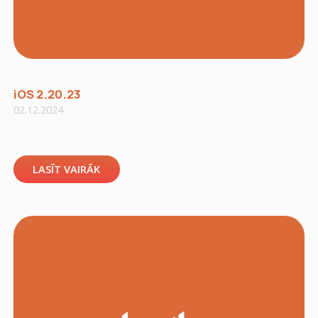
iOS 2.20.23
02.12.2024
LASĪT VAIRĀK