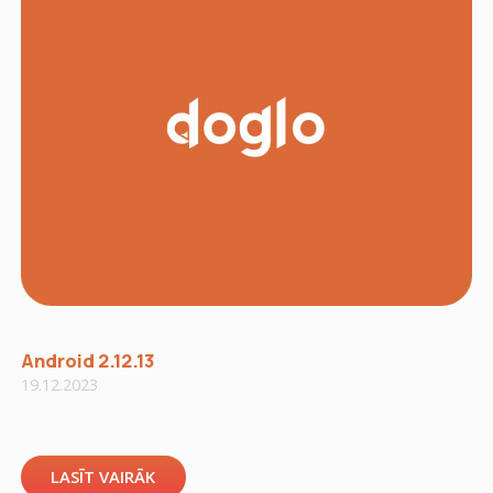
Android 2.12.13
19.12.2023
LASĪT VAIRĀK