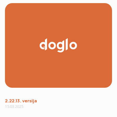
2.22.13. versija
15.03.2025