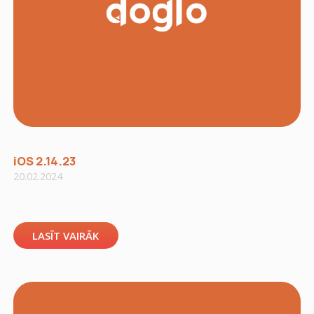
iOS 2.14.23
20.02.2024
LASĪT VAIRĀK