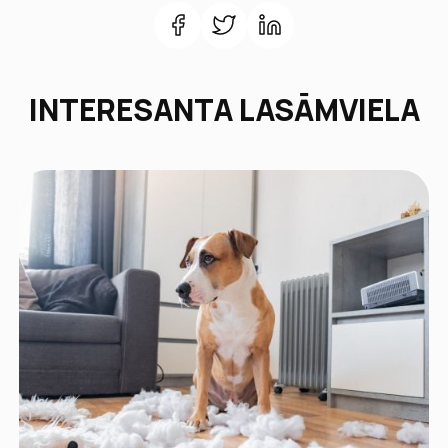
INTERESANTA LASĀMVIELA