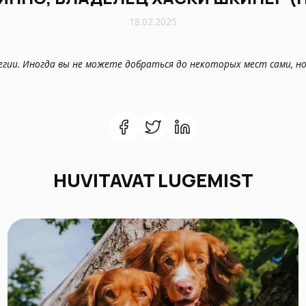
18.02.2025
гии. Иногда вы не можете добраться до некоторых мест сами, но 
HUVITAVAT LUGEMIST