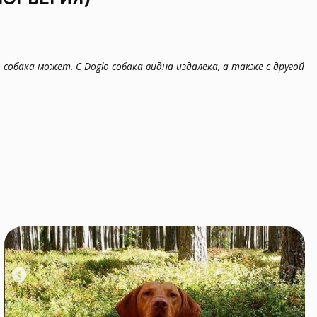
собака может. С Doglo собака видна издалека, а также с другой