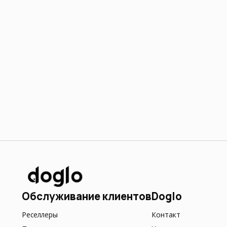
Обслуживание клиентов
Doglo
Реселлеры
Контакт