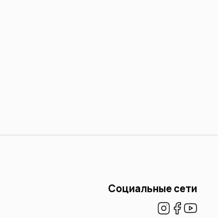
Социальные сети